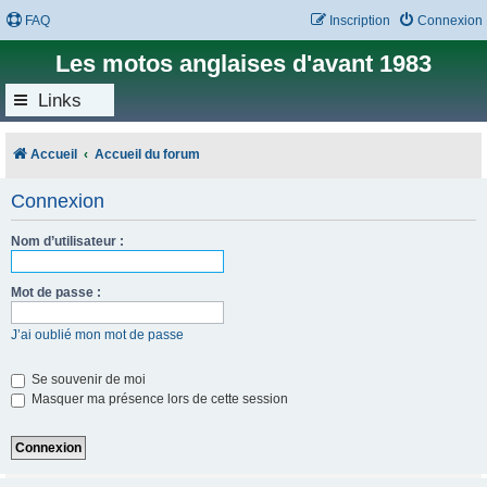
FAQ
Inscription
Connexion
Les motos anglaises d'avant 1983
Links
Accueil
Accueil du forum
Connexion
Nom d’utilisateur :
Mot de passe :
J’ai oublié mon mot de passe
Se souvenir de moi
Masquer ma présence lors de cette session