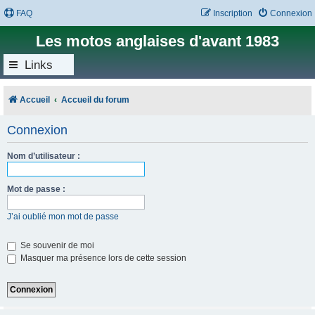
FAQ
Inscription
Connexion
Les motos anglaises d'avant 1983
Links
Accueil
Accueil du forum
Connexion
Nom d’utilisateur :
Mot de passe :
J’ai oublié mon mot de passe
Se souvenir de moi
Masquer ma présence lors de cette session