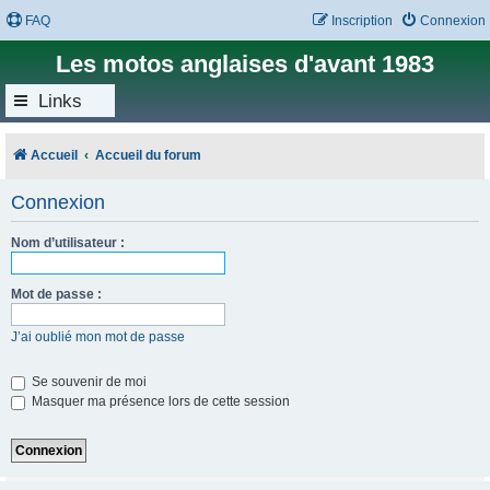
FAQ
Inscription
Connexion
Les motos anglaises d'avant 1983
Links
Accueil
Accueil du forum
Connexion
Nom d’utilisateur :
Mot de passe :
J’ai oublié mon mot de passe
Se souvenir de moi
Masquer ma présence lors de cette session