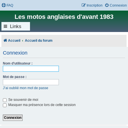
FAQ
Inscription
Connexion
Les motos anglaises d'avant 1983
Links
Accueil
Accueil du forum
Connexion
Nom d’utilisateur :
Mot de passe :
J’ai oublié mon mot de passe
Se souvenir de moi
Masquer ma présence lors de cette session