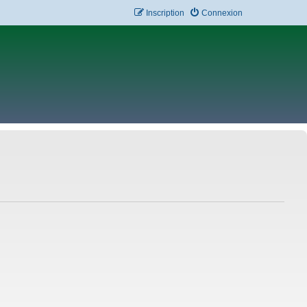
Inscription
Connexion