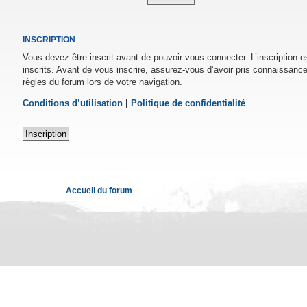
INSCRIPTION
Vous devez être inscrit avant de pouvoir vous connecter. L’inscription 
inscrits. Avant de vous inscrire, assurez-vous d’avoir pris connaissance 
règles du forum lors de votre navigation.
Conditions d’utilisation
|
Politique de confidentialité
Inscription
Accueil du forum