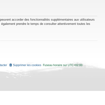
 peuvent accorder des fonctionnalités supplémentaires aux utilisateurs
lez également prendre le temps de consulter attentivement toutes les
tacter
Supprimer les cookies
Fuseau horaire sur
UTC+02:00