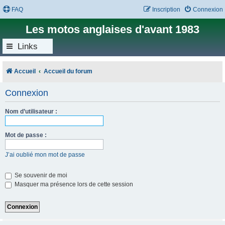
FAQ
Inscription
Connexion
Les motos anglaises d'avant 1983
Links
Accueil
Accueil du forum
Connexion
Nom d’utilisateur :
Mot de passe :
J’ai oublié mon mot de passe
Se souvenir de moi
Masquer ma présence lors de cette session