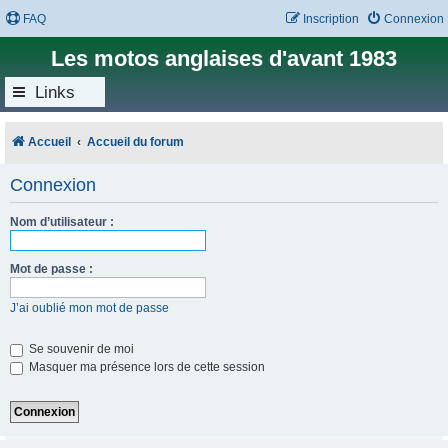
FAQ
Inscription
Connexion
Les motos anglaises d'avant 1983
Links
Accueil
Accueil du forum
Connexion
Nom d’utilisateur :
Mot de passe :
J’ai oublié mon mot de passe
Se souvenir de moi
Masquer ma présence lors de cette session