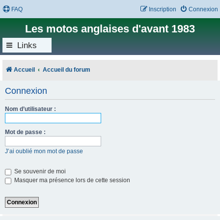
FAQ
Inscription
Connexion
Les motos anglaises d'avant 1983
Links
Accueil
Accueil du forum
Connexion
Nom d’utilisateur :
Mot de passe :
J’ai oublié mon mot de passe
Se souvenir de moi
Masquer ma présence lors de cette session