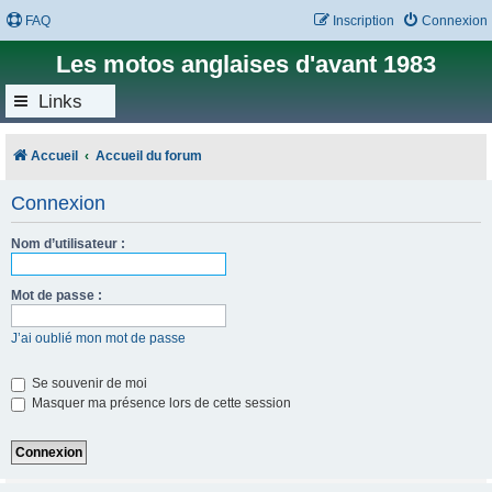
FAQ
Inscription
Connexion
Les motos anglaises d'avant 1983
Links
Accueil
Accueil du forum
Connexion
Nom d’utilisateur :
Mot de passe :
J’ai oublié mon mot de passe
Se souvenir de moi
Masquer ma présence lors de cette session