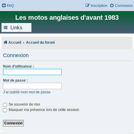
FAQ
Inscription
Connexion
Les motos anglaises d'avant 1983
Links
Accueil
Accueil du forum
Connexion
Nom d’utilisateur :
Mot de passe :
J’ai oublié mon mot de passe
Se souvenir de moi
Masquer ma présence lors de cette session