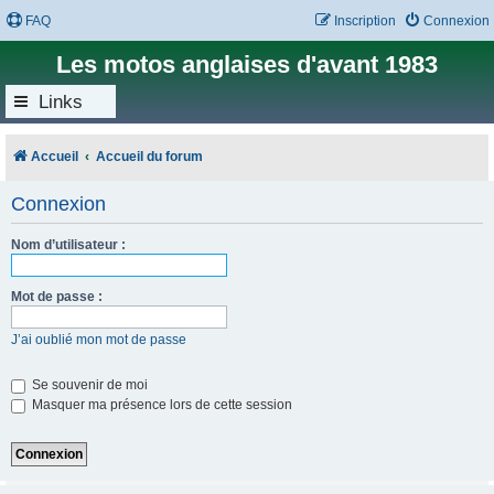
FAQ
Inscription
Connexion
Les motos anglaises d'avant 1983
Links
Accueil
Accueil du forum
Connexion
Nom d’utilisateur :
Mot de passe :
J’ai oublié mon mot de passe
Se souvenir de moi
Masquer ma présence lors de cette session