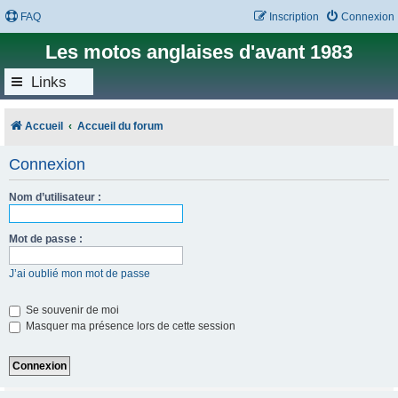
FAQ
Inscription
Connexion
Les motos anglaises d'avant 1983
Links
Accueil
Accueil du forum
Connexion
Nom d’utilisateur :
Mot de passe :
J’ai oublié mon mot de passe
Se souvenir de moi
Masquer ma présence lors de cette session