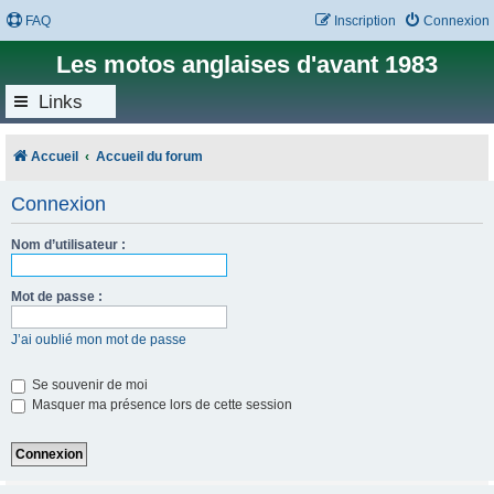
FAQ
Inscription
Connexion
Les motos anglaises d'avant 1983
Links
Accueil
Accueil du forum
Connexion
Nom d’utilisateur :
Mot de passe :
J’ai oublié mon mot de passe
Se souvenir de moi
Masquer ma présence lors de cette session