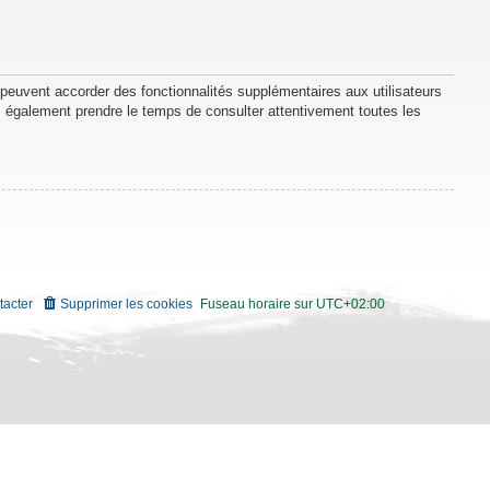
 peuvent accorder des fonctionnalités supplémentaires aux utilisateurs
lez également prendre le temps de consulter attentivement toutes les
tacter
Supprimer les cookies
Fuseau horaire sur
UTC+02:00