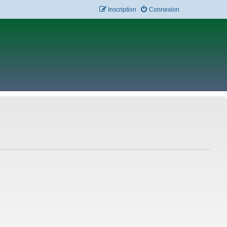
Inscription
Connexion