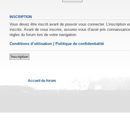
INSCRIPTION
Vous devez être inscrit avant de pouvoir vous connecter. L’inscription 
inscrits. Avant de vous inscrire, assurez-vous d’avoir pris connaissance 
règles du forum lors de votre navigation.
Conditions d’utilisation
|
Politique de confidentialité
Inscription
Accueil du forum