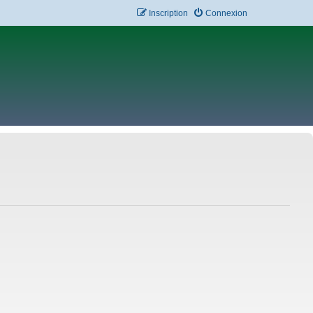
Inscription
Connexion