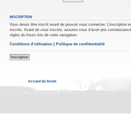
INSCRIPTION
Vous devez être inscrit avant de pouvoir vous connecter. L’inscription 
inscrits. Avant de vous inscrire, assurez-vous d’avoir pris connaissance 
règles du forum lors de votre navigation.
Conditions d’utilisation
|
Politique de confidentialité
Inscription
Accueil du forum