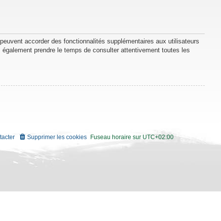
 peuvent accorder des fonctionnalités supplémentaires aux utilisateurs
lez également prendre le temps de consulter attentivement toutes les
tacter
Supprimer les cookies
Fuseau horaire sur
UTC+02:00