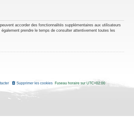
 peuvent accorder des fonctionnalités supplémentaires aux utilisateurs
lez également prendre le temps de consulter attentivement toutes les
tacter
Supprimer les cookies
Fuseau horaire sur
UTC+02:00