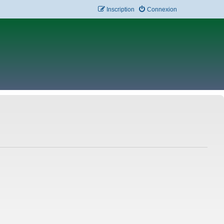
Inscription
Connexion