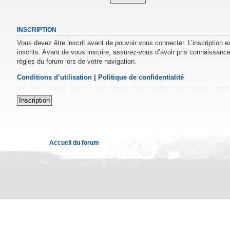
INSCRIPTION
Vous devez être inscrit avant de pouvoir vous connecter. L’inscription 
inscrits. Avant de vous inscrire, assurez-vous d’avoir pris connaissance 
règles du forum lors de votre navigation.
Conditions d’utilisation
|
Politique de confidentialité
Inscription
Accueil du forum