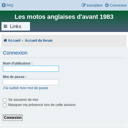
FAQ
Inscription
Connexion
Les motos anglaises d'avant 1983
Links
Accueil
Accueil du forum
Connexion
Nom d’utilisateur :
Mot de passe :
J’ai oublié mon mot de passe
Se souvenir de moi
Masquer ma présence lors de cette session