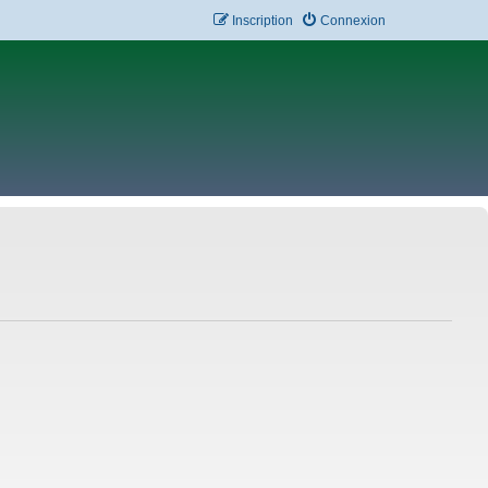
Inscription
Connexion