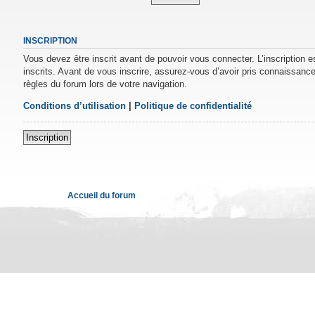
INSCRIPTION
Vous devez être inscrit avant de pouvoir vous connecter. L’inscription 
inscrits. Avant de vous inscrire, assurez-vous d’avoir pris connaissance 
règles du forum lors de votre navigation.
Conditions d’utilisation
|
Politique de confidentialité
Inscription
Accueil du forum