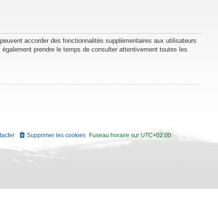
 peuvent accorder des fonctionnalités supplémentaires aux utilisateurs
lez également prendre le temps de consulter attentivement toutes les
tacter
Supprimer les cookies
Fuseau horaire sur
UTC+02:00