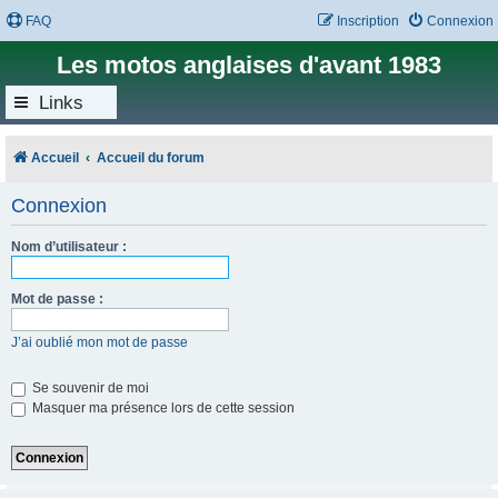
FAQ
Inscription
Connexion
Les motos anglaises d'avant 1983
Links
Accueil
Accueil du forum
Connexion
Nom d’utilisateur :
Mot de passe :
J’ai oublié mon mot de passe
Se souvenir de moi
Masquer ma présence lors de cette session