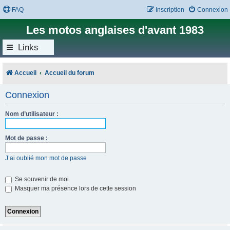
FAQ
Inscription
Connexion
Les motos anglaises d'avant 1983
Links
Accueil
Accueil du forum
Connexion
Nom d’utilisateur :
Mot de passe :
J’ai oublié mon mot de passe
Se souvenir de moi
Masquer ma présence lors de cette session