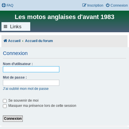
FAQ
Inscription
Connexion
Les motos anglaises d'avant 1983
Links
Accueil
Accueil du forum
Connexion
Nom d’utilisateur :
Mot de passe :
J’ai oublié mon mot de passe
Se souvenir de moi
Masquer ma présence lors de cette session