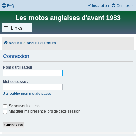
FAQ
Inscription
Connexion
Les motos anglaises d'avant 1983
Links
Accueil
Accueil du forum
Connexion
Nom d’utilisateur :
Mot de passe :
J’ai oublié mon mot de passe
Se souvenir de moi
Masquer ma présence lors de cette session