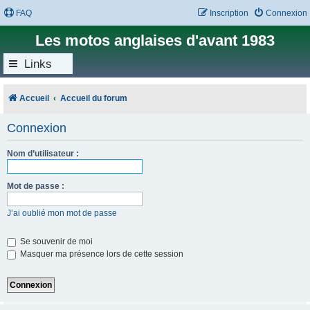
FAQ
Inscription
Connexion
Les motos anglaises d'avant 1983
Links
Accueil
Accueil du forum
Connexion
Nom d’utilisateur :
Mot de passe :
J’ai oublié mon mot de passe
Se souvenir de moi
Masquer ma présence lors de cette session