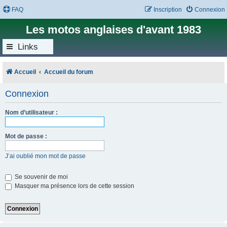
FAQ
Inscription
Connexion
Les motos anglaises d'avant 1983
Links
Accueil
Accueil du forum
Connexion
Nom d’utilisateur :
Mot de passe :
J’ai oublié mon mot de passe
Se souvenir de moi
Masquer ma présence lors de cette session