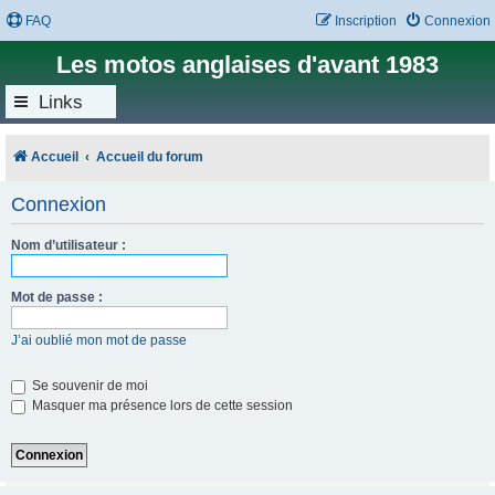
FAQ
Inscription
Connexion
Les motos anglaises d'avant 1983
Links
Accueil
Accueil du forum
Connexion
Nom d’utilisateur :
Mot de passe :
J’ai oublié mon mot de passe
Se souvenir de moi
Masquer ma présence lors de cette session