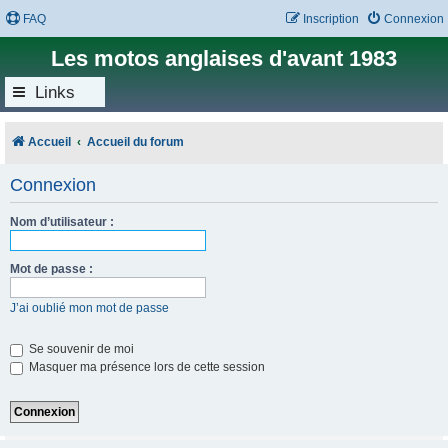
FAQ
Inscription
Connexion
Les motos anglaises d'avant 1983
Links
Accueil
Accueil du forum
Connexion
Nom d’utilisateur :
Mot de passe :
J’ai oublié mon mot de passe
Se souvenir de moi
Masquer ma présence lors de cette session