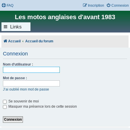
FAQ
Inscription
Connexion
Les motos anglaises d'avant 1983
Links
Accueil
Accueil du forum
Connexion
Nom d’utilisateur :
Mot de passe :
J’ai oublié mon mot de passe
Se souvenir de moi
Masquer ma présence lors de cette session