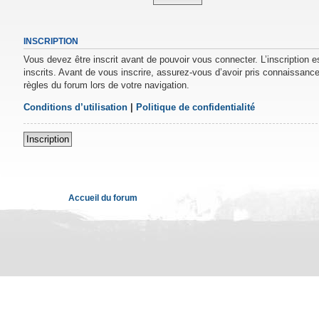
INSCRIPTION
Vous devez être inscrit avant de pouvoir vous connecter. L’inscription 
inscrits. Avant de vous inscrire, assurez-vous d’avoir pris connaissance 
règles du forum lors de votre navigation.
Conditions d’utilisation
|
Politique de confidentialité
Inscription
Accueil du forum