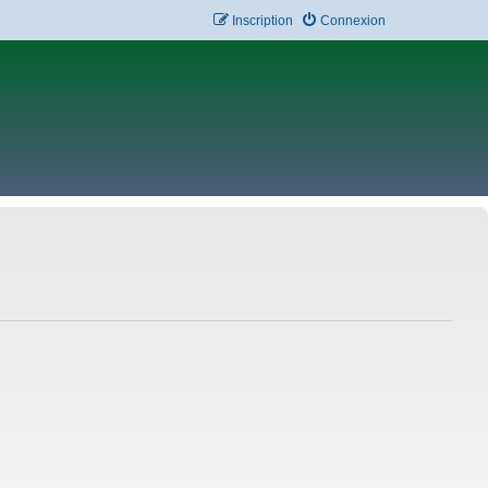
Inscription
Connexion