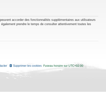
 peuvent accorder des fonctionnalités supplémentaires aux utilisateurs
lez également prendre le temps de consulter attentivement toutes les
tacter
Supprimer les cookies
Fuseau horaire sur
UTC+02:00