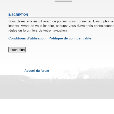
INSCRIPTION
Vous devez être inscrit avant de pouvoir vous connecter. L’inscription 
inscrits. Avant de vous inscrire, assurez-vous d’avoir pris connaissance 
règles du forum lors de votre navigation.
Conditions d’utilisation
|
Politique de confidentialité
Inscription
Accueil du forum