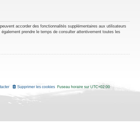
 peuvent accorder des fonctionnalités supplémentaires aux utilisateurs
lez également prendre le temps de consulter attentivement toutes les
tacter
Supprimer les cookies
Fuseau horaire sur
UTC+02:00