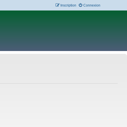
Inscription
Connexion