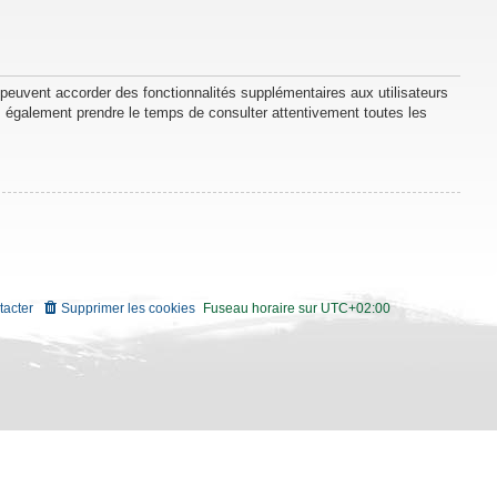
 peuvent accorder des fonctionnalités supplémentaires aux utilisateurs
lez également prendre le temps de consulter attentivement toutes les
tacter
Supprimer les cookies
Fuseau horaire sur
UTC+02:00