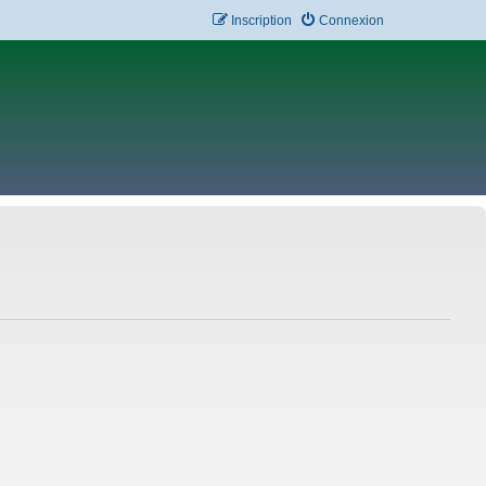
Inscription
Connexion