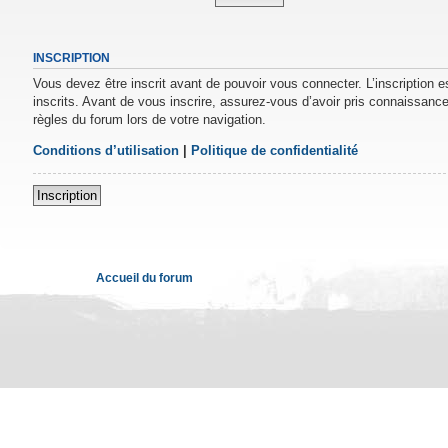
INSCRIPTION
Vous devez être inscrit avant de pouvoir vous connecter. L’inscription 
inscrits. Avant de vous inscrire, assurez-vous d’avoir pris connaissance 
règles du forum lors de votre navigation.
Conditions d’utilisation
|
Politique de confidentialité
Inscription
Accueil du forum