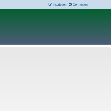
Inscription
Connexion