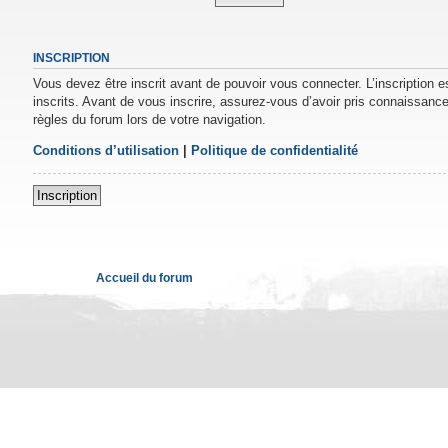
INSCRIPTION
Vous devez être inscrit avant de pouvoir vous connecter. L’inscription 
inscrits. Avant de vous inscrire, assurez-vous d’avoir pris connaissance 
règles du forum lors de votre navigation.
Conditions d’utilisation
|
Politique de confidentialité
Inscription
Accueil du forum