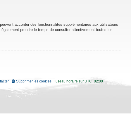
 peuvent accorder des fonctionnalités supplémentaires aux utilisateurs
lez également prendre le temps de consulter attentivement toutes les
tacter
Supprimer les cookies
Fuseau horaire sur
UTC+02:00