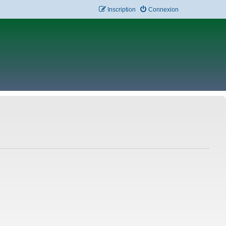
Inscription
Connexion