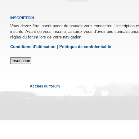
INSCRIPTION
Vous devez être inscrit avant de pouvoir vous connecter. L’inscription 
inscrits. Avant de vous inscrire, assurez-vous d’avoir pris connaissance 
règles du forum lors de votre navigation.
Conditions d’utilisation
|
Politique de confidentialité
Inscription
Accueil du forum