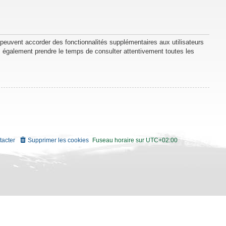
 peuvent accorder des fonctionnalités supplémentaires aux utilisateurs
lez également prendre le temps de consulter attentivement toutes les
tacter
Supprimer les cookies
Fuseau horaire sur
UTC+02:00