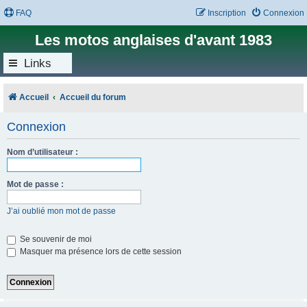
FAQ
Inscription
Connexion
Les motos anglaises d'avant 1983
Links
Accueil
Accueil du forum
Connexion
Nom d’utilisateur :
Mot de passe :
J’ai oublié mon mot de passe
Se souvenir de moi
Masquer ma présence lors de cette session