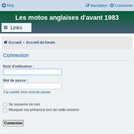
FAQ
Inscription
Connexion
Les motos anglaises d'avant 1983
Links
Accueil
Accueil du forum
Connexion
Nom d’utilisateur :
Mot de passe :
J’ai oublié mon mot de passe
Se souvenir de moi
Masquer ma présence lors de cette session