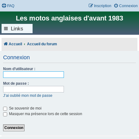
FAQ
Inscription
Connexion
Les motos anglaises d'avant 1983
Links
Accueil
Accueil du forum
Connexion
Nom d’utilisateur :
Mot de passe :
J’ai oublié mon mot de passe
Se souvenir de moi
Masquer ma présence lors de cette session