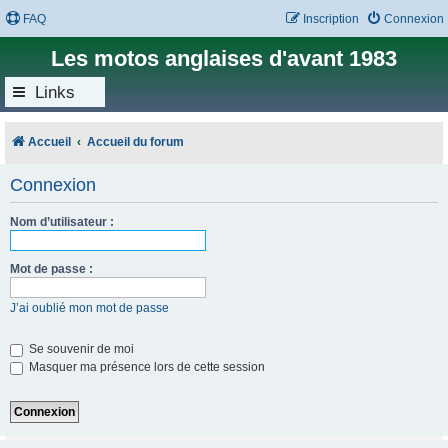
FAQ
Inscription
Connexion
Les motos anglaises d'avant 1983
Links
Accueil
Accueil du forum
Connexion
Nom d’utilisateur :
Mot de passe :
J’ai oublié mon mot de passe
Se souvenir de moi
Masquer ma présence lors de cette session