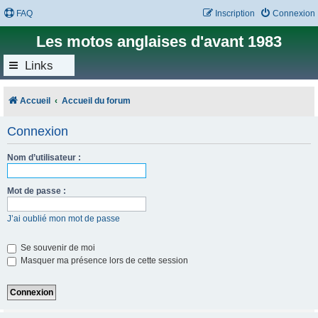
FAQ
Inscription
Connexion
Les motos anglaises d'avant 1983
Links
Accueil
Accueil du forum
Connexion
Nom d’utilisateur :
Mot de passe :
J’ai oublié mon mot de passe
Se souvenir de moi
Masquer ma présence lors de cette session