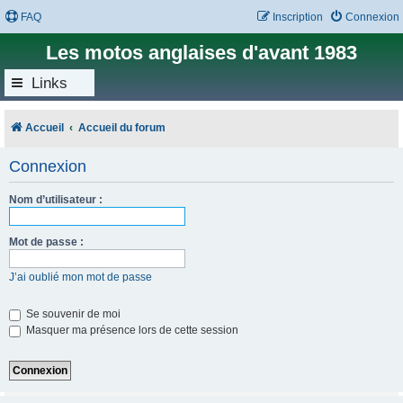
FAQ
Inscription
Connexion
Les motos anglaises d'avant 1983
Links
Accueil
Accueil du forum
Connexion
Nom d’utilisateur :
Mot de passe :
J’ai oublié mon mot de passe
Se souvenir de moi
Masquer ma présence lors de cette session