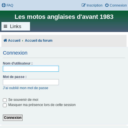
FAQ
Inscription
Connexion
Les motos anglaises d'avant 1983
Links
Accueil
Accueil du forum
Connexion
Nom d’utilisateur :
Mot de passe :
J’ai oublié mon mot de passe
Se souvenir de moi
Masquer ma présence lors de cette session