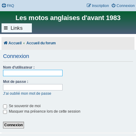
FAQ
Inscription
Connexion
Les motos anglaises d'avant 1983
Links
Accueil
Accueil du forum
Connexion
Nom d’utilisateur :
Mot de passe :
J’ai oublié mon mot de passe
Se souvenir de moi
Masquer ma présence lors de cette session