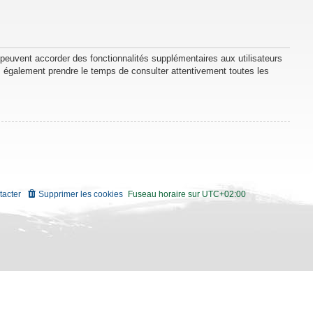
 peuvent accorder des fonctionnalités supplémentaires aux utilisateurs
lez également prendre le temps de consulter attentivement toutes les
tacter
Supprimer les cookies
Fuseau horaire sur
UTC+02:00