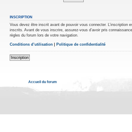
INSCRIPTION
Vous devez être inscrit avant de pouvoir vous connecter. L’inscription 
inscrits. Avant de vous inscrire, assurez-vous d’avoir pris connaissance 
règles du forum lors de votre navigation.
Conditions d’utilisation
|
Politique de confidentialité
Inscription
Accueil du forum