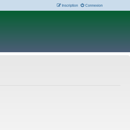
Inscription
Connexion