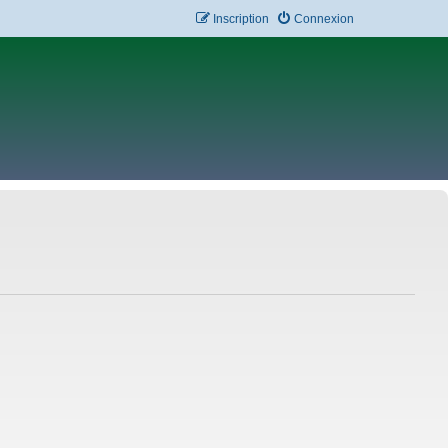
Inscription
Connexion