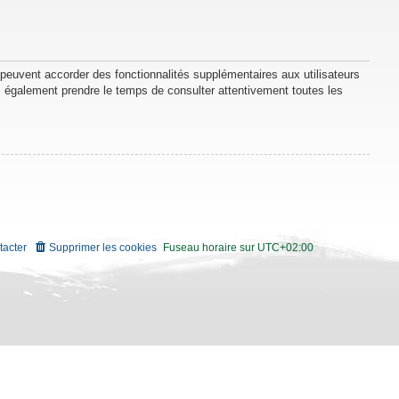
 peuvent accorder des fonctionnalités supplémentaires aux utilisateurs
lez également prendre le temps de consulter attentivement toutes les
tacter
Supprimer les cookies
Fuseau horaire sur
UTC+02:00