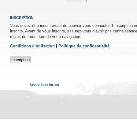
INSCRIPTION
Vous devez être inscrit avant de pouvoir vous connecter. L’inscription 
inscrits. Avant de vous inscrire, assurez-vous d’avoir pris connaissance 
règles du forum lors de votre navigation.
Conditions d’utilisation
|
Politique de confidentialité
Inscription
Accueil du forum