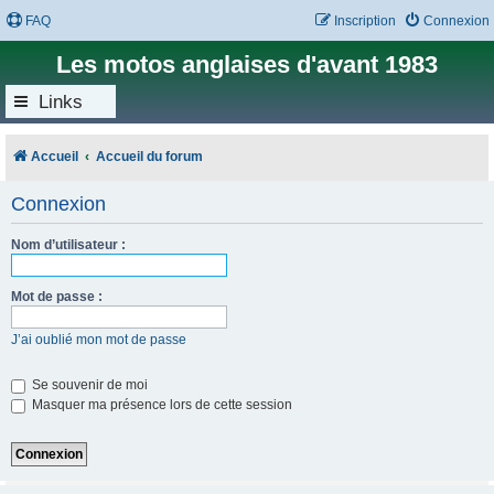
FAQ
Inscription
Connexion
Les motos anglaises d'avant 1983
Links
Accueil
Accueil du forum
Connexion
Nom d’utilisateur :
Mot de passe :
J’ai oublié mon mot de passe
Se souvenir de moi
Masquer ma présence lors de cette session