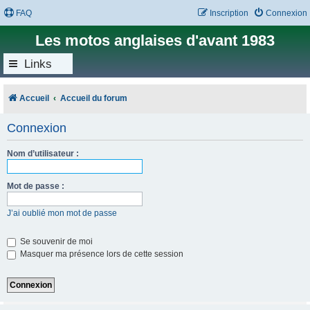
FAQ
Inscription
Connexion
Les motos anglaises d'avant 1983
Links
Accueil
Accueil du forum
Connexion
Nom d’utilisateur :
Mot de passe :
J’ai oublié mon mot de passe
Se souvenir de moi
Masquer ma présence lors de cette session