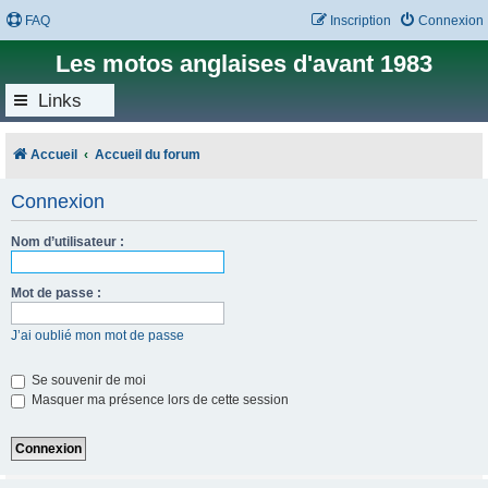
FAQ
Inscription
Connexion
Les motos anglaises d'avant 1983
Links
Accueil
Accueil du forum
Connexion
Nom d’utilisateur :
Mot de passe :
J’ai oublié mon mot de passe
Se souvenir de moi
Masquer ma présence lors de cette session