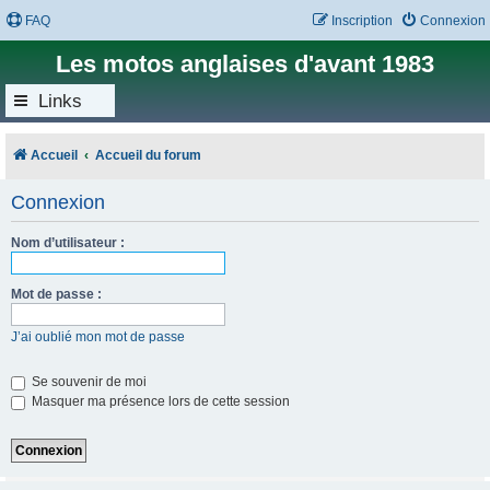
FAQ
Inscription
Connexion
Les motos anglaises d'avant 1983
Links
Accueil
Accueil du forum
Connexion
Nom d’utilisateur :
Mot de passe :
J’ai oublié mon mot de passe
Se souvenir de moi
Masquer ma présence lors de cette session