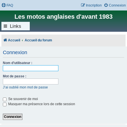
FAQ
Inscription
Connexion
Les motos anglaises d'avant 1983
Links
Accueil
Accueil du forum
Connexion
Nom d’utilisateur :
Mot de passe :
J’ai oublié mon mot de passe
Se souvenir de moi
Masquer ma présence lors de cette session