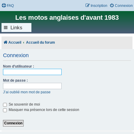
FAQ
Inscription
Connexion
Les motos anglaises d'avant 1983
Links
Accueil
Accueil du forum
Connexion
Nom d’utilisateur :
Mot de passe :
J’ai oublié mon mot de passe
Se souvenir de moi
Masquer ma présence lors de cette session