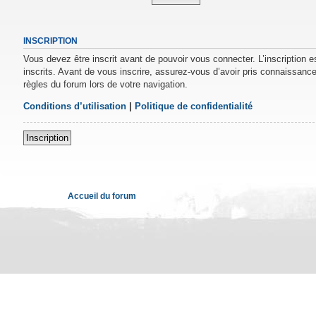
INSCRIPTION
Vous devez être inscrit avant de pouvoir vous connecter. L’inscription 
inscrits. Avant de vous inscrire, assurez-vous d’avoir pris connaissance 
règles du forum lors de votre navigation.
Conditions d’utilisation
|
Politique de confidentialité
Inscription
Accueil du forum