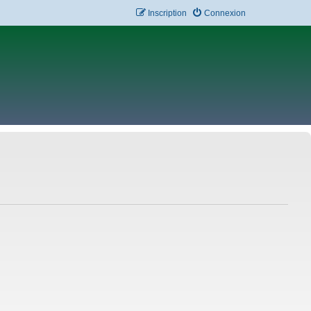
Inscription
Connexion