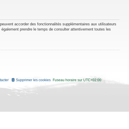
 peuvent accorder des fonctionnalités supplémentaires aux utilisateurs
lez également prendre le temps de consulter attentivement toutes les
tacter
Supprimer les cookies
Fuseau horaire sur
UTC+02:00