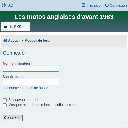
FAQ
Inscription
Connexion
Les motos anglaises d'avant 1983
Links
Accueil
Accueil du forum
Connexion
Nom d’utilisateur :
Mot de passe :
J’ai oublié mon mot de passe
Se souvenir de moi
Masquer ma présence lors de cette session